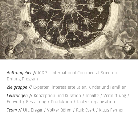
Auftraggeber //
ICDP – International Continental Scientific
Drilling Program
Zielgruppe //
Experten, interessierte Laien, Kinder und Familien
Leistungen //
Konzeption und Kuration / Inhalte / Vermittlung /
Entwurf / Gestaltung / Produktion / Laufzeitorganisation
Team //
Uta Bieger / Volker Böhm / Raik Evert / Klaus Fermor