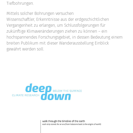
Tiefbohrungen.
Mittels solcher Bohrungen versuchen
Wissenschaftler, Erkenntnisse aus der erdgeschichtlichen
Vergangenheit zu erlangen, um Schlussfolgerungen für
zukünftige Klimaveränderungen ziehen zu können – ein
hochspannendes Forschungsgebiet, in dessen Bedeutung einem
breiten Publikum mit dieser Wanderausstellung Einblick
gewährt werden soll.