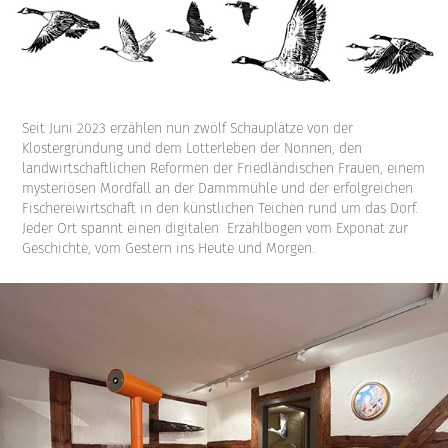
Seit Juni 2023 erzählen nun zwölf Schauplätze von der
Klostergründung und dem Lotterleben der Nonnen, den
landwirtschaftlichen Reformen der Friedländischen Frauen, einem
mysteriösen Mordfall an der Dammmühle und der erfolgreichen
Fischereiwirtschaft in den künstlichen Teichen rund um das Dorf.
Jeder Ort spannt einen digitalen Erzählbogen vom Exponat zur
Geschichte, vom Gestern ins Heute und Morgen.