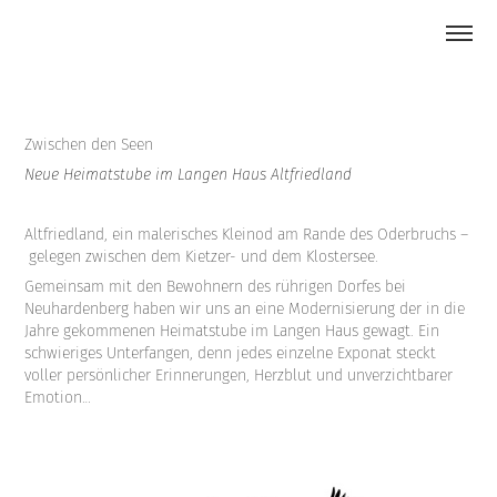
Zwischen den Seen
Neue Heimatstube im Langen Haus Altfriedland
Altfriedland, ein malerisches Kleinod am Rande des Oderbruchs –
gelegen zwischen dem Kietzer- und dem Klostersee.
Gemeinsam mit den Bewohnern des rührigen Dorfes bei
Neuhardenberg haben wir uns an eine Modernisierung der in die
Jahre gekommenen Heimatstube im Langen Haus gewagt. Ein
schwieriges Unterfangen, denn jedes einzelne Exponat steckt
voller persönlicher Erinnerungen, Herzblut und unverzichtbarer
Emotion…