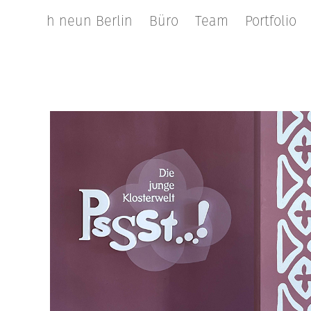
h neun Berlin
Büro
Team
Portfolio
Die junge Klosterwelt // 
Maulbronn