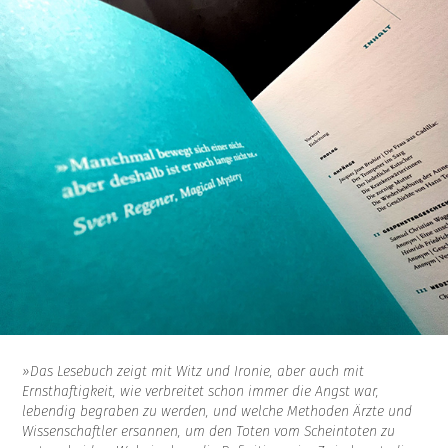
»Das Lesebuch zeigt mit Witz und Ironie, aber auch mit
Ernsthaftigkeit, wie verbreitet schon immer die Angst war,
lebendig begraben zu werden, und welche Methoden Ärzte und
Wissenschaftler ersannen, um den Toten vom Scheintoten zu