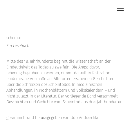
scheintot
Ein Lesebuch
Mitte des 18. Jahrhunderts beginnt die Wissenschaft an der
Eindeutigkeit des Todes zu zweifeln. Die Angst davor,
lebendig begraben zu werden, nimmt daraufhin fast schon
epidemische Ausmaße an. Allerorten erscheinen Geschichten
über die Schrecken des Scheintodes: In medizinischen
Abhandlungen, in Wochenblättern und Volkskalendern – und
nicht zuletzt in der Literatur. Der vorliegende Band versammelt
Geschichten und Gedichte vom Scheintod aus drei Jahrhunderten.
—
gesammelt und herausgegeben von Udo Andraschke